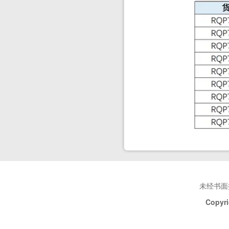
未经书面
Copyri