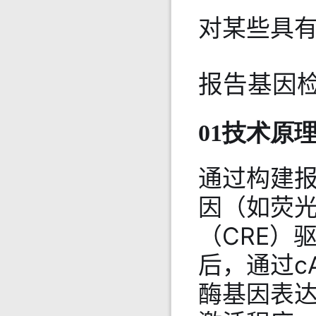
对某些具
报告基因
01技术原
通过构建报
因（如荧光
（CRE）
后，通过c
酶基因表达