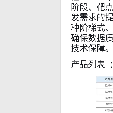
阶段、靶
发需求的
种阶梯式
确保数据质
技术保障
产品列表