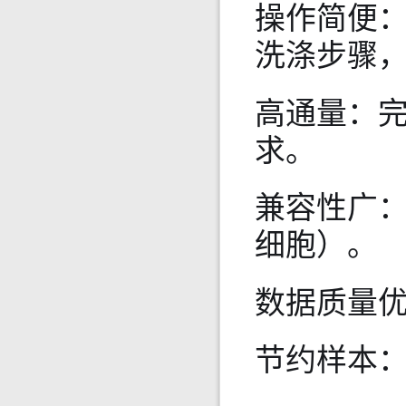
操作简便：
洗涤步骤
高通量：完
求。
兼容性广
细胞）。
数据质量优
节约样本：