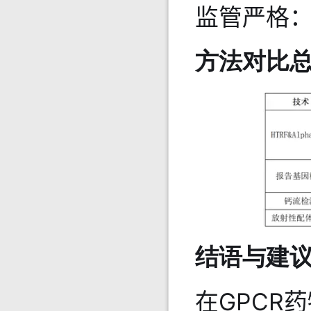
监管严格
方法对比
结语与建
在GPCR