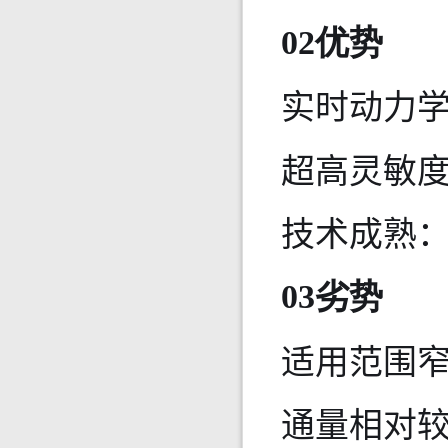
02优势
实时动力
超高灵敏
技术成熟
03劣势
适用范围窄
通量相对