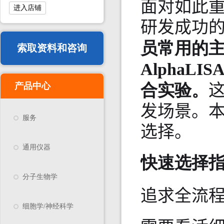
面对如此
进入店铺
研发成功
员常用的主
索取资料和咨询
Alpha
合实验。
产品中心
发场景。
服务
选择。
通用仪器
快速选择
分子生物学
追求全流程
细胞学/神经科学