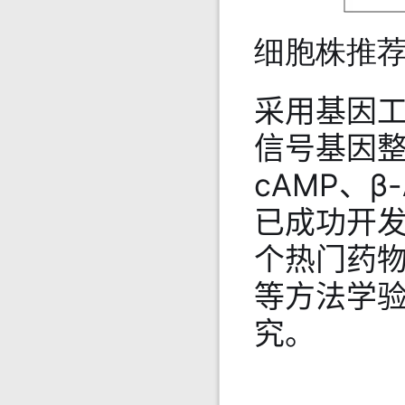
细胞株推
采用基因工
信号基因
cAMP、β
已成功开发
个热门药物
等方法学
究。