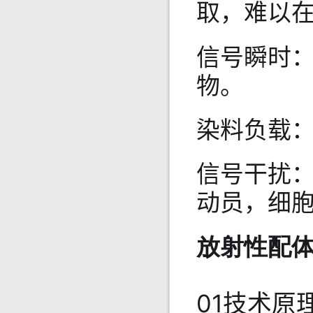
取，难以在
信号瞬时
物。
染料负载
信号干扰
动员，细胞
放射性配
01技术原