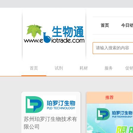
首页
今日
首页
试剂
耗材
服务
促
推荐
苏州珀罗汀生物技术有
限公司