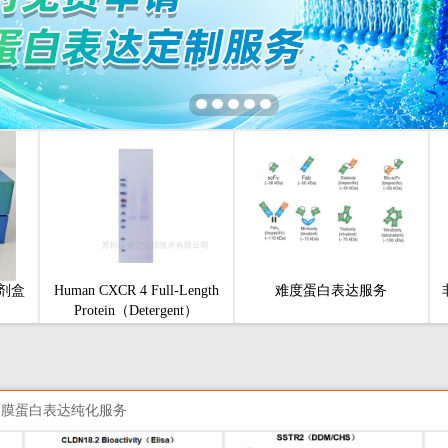
剂盒
Human CXCR 4 Full-Length
难度蛋白表达服务
Protein（Detergent）
膜蛋白表达纯化服务