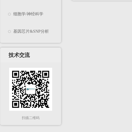
细胞学/神经科学
基因芯片&SNP分析
技术交流
扫描二维码