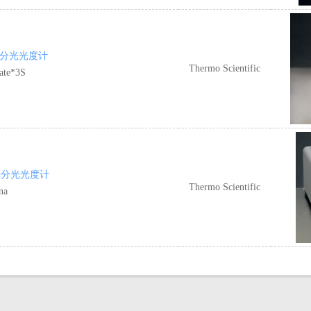
3S 分光光度计
Thermo Scientific
te*3S
荧光分光光度计
Thermo Scientific
na