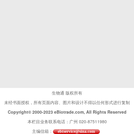
生物通 版权所有
未经书面授权，所有页面内容、图片和设计不得以任何形式进行复制
Copyright© 2000-2023 eBiotrade.com, All Rights Reserved
本栏目业务联系电话：广州 020-87511980
主编信箱：
ebtservice@sina.com