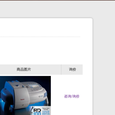
商品图片
询价
咨询/询价