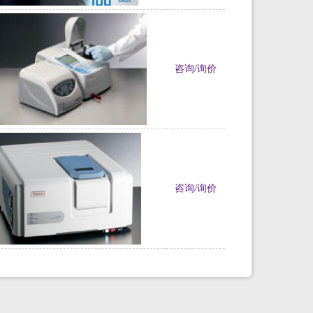
咨询/询价
咨询/询价