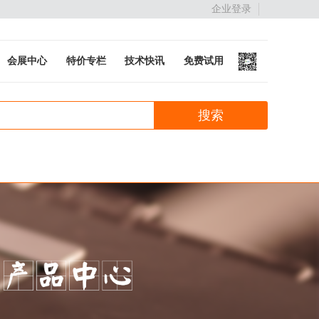
企业登录
会展中心
特价专栏
技术快讯
免费试用