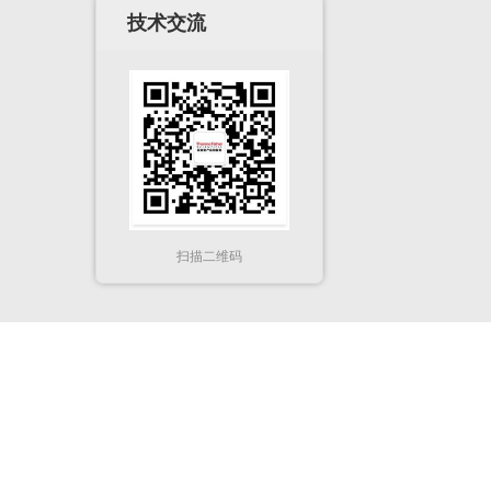
技术交流
扫描二维码