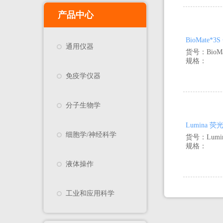
产品中心
BioMate*
通用仪器
货号：BioMa
规格：
免疫学仪器
分子生物学
Lumina 
细胞学/神经科学
货号：Lumi
规格：
液体操作
工业和应用科学