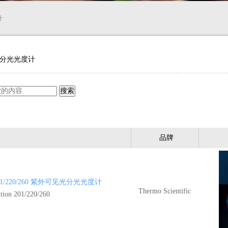
计
分光光度计
品牌
n 201/220/260 紫外可见光分光光度计
Thermo Scientific
on 201/220/260