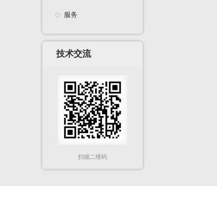
服务
技术交流
扫描二维码