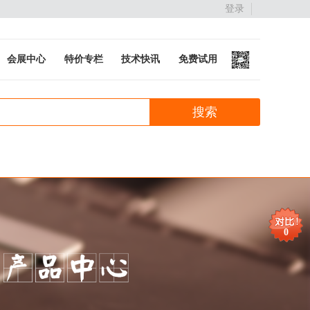
登录
会展中心
特价专栏
技术快讯
免费试用
0