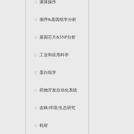
液体操作
测序&基因组学分析
基因芯片&SNP分析
工业和应用科学
蛋白组学
药物开发自动化系统
农林/环境/生态研究
耗材