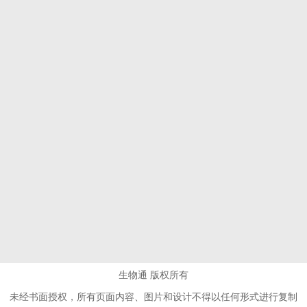
生物通 版权所有
未经书面授权，所有页面内容、图片和设计不得以任何形式进行复制