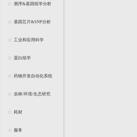
测序&基因组学分析
基因芯片&SNP分析
工业和应用科学
蛋白组学
药物开发自动化系统
农林/环境/生态研究
耗材
服务