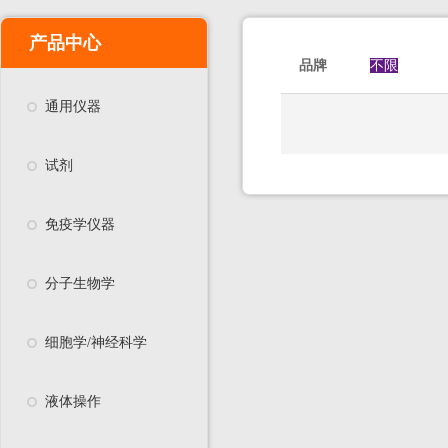
产品中心
品牌
不限
通用仪器
试剂
免疫学仪器
分子生物学
细胞学/神经科学
液体操作