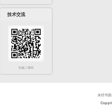
技术交流
扫描二维码
未经书面
Copyri