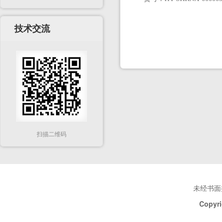
技术交流
扫描二维码
未经书面
Copyri