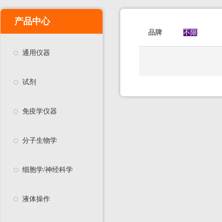
产品中心
品牌
不限
通用仪器
试剂
免疫学仪器
分子生物学
细胞学/神经科学
液体操作