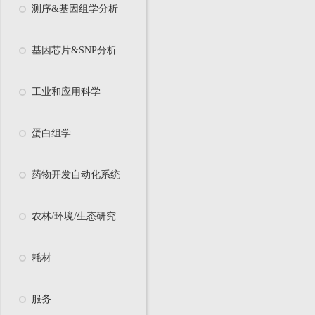
测序&基因组学分析
基因芯片&SNP分析
工业和应用科学
蛋白组学
药物开发自动化系统
农林/环境/生态研究
耗材
服务