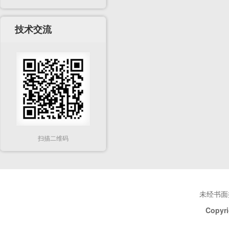
技术交流
扫描二维码
未经书面
Copyri