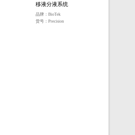
移液分液系统
品牌：
BioTek
货号：
Precision