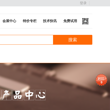
登录
会展中心
特价专栏
技术快讯
免费试用
0