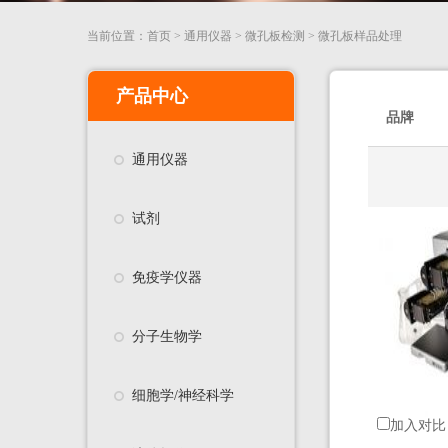
当前位置：
首页
>
通用仪器
>
微孔板检测
>
微孔板样品处理
产品中心
品牌
通用仪器
试剂
免疫学仪器
分子生物学
细胞学/神经科学
加入对比