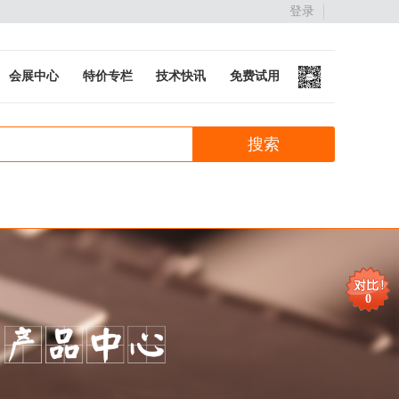
登录
会展中心
特价专栏
技术快讯
免费试用
0