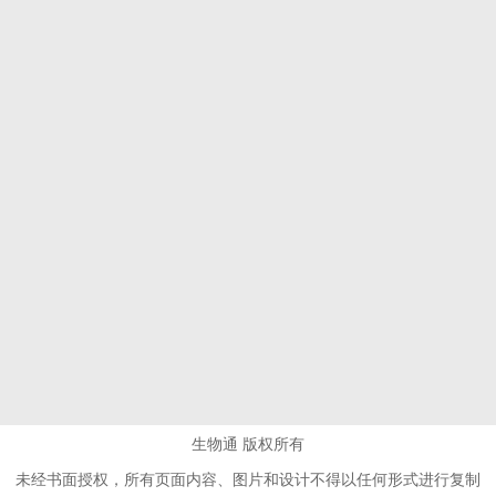
生物通 版权所有
未经书面授权，所有页面内容、图片和设计不得以任何形式进行复制