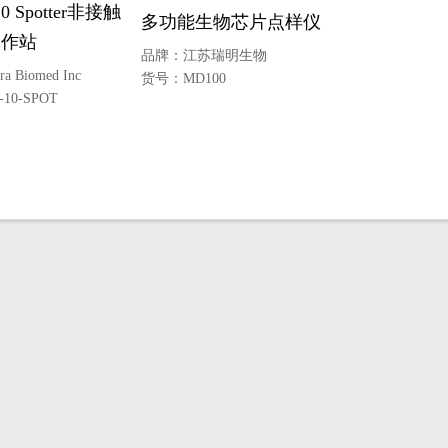
0 Spotter非接触
多功能生物芯片点样仪
工作站
品牌：
江苏瑞明生物
ra Biomed Inc
货号：
MD100
-10-SPOT