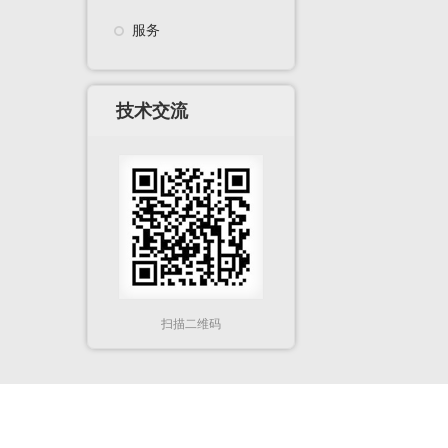
服务
技术交流
扫描二维码