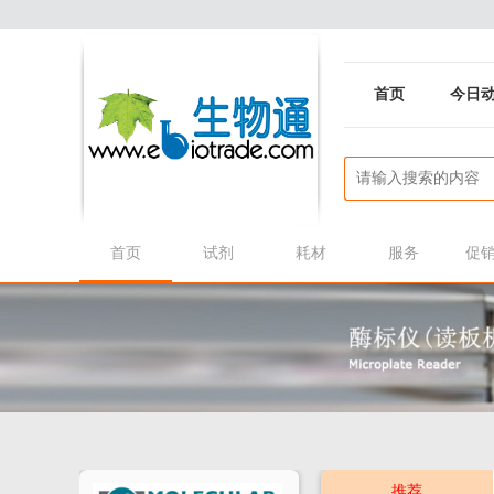
首页
今日
首页
试剂
耗材
服务
促
推荐