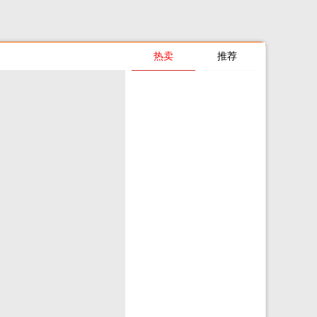
热卖
推荐