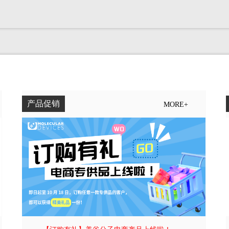
产品促销
MORE+