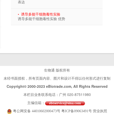
表达
• 诱导多能干细胞毒性实验
诱导多能干细胞毒性实验 优势
生物通 版权所有
未经书面授权，所有页面内容、图片和设计不得以任何形式进行复制
Copyright© 2000-2023 eBiotrade.com, All Rights Reserved
本栏目业务联系电话：广州 020-87511980
主编信箱：
ebtservice@sina.com
粤公网安备 44010602000473号
粤ICP备09063491号
营业执照