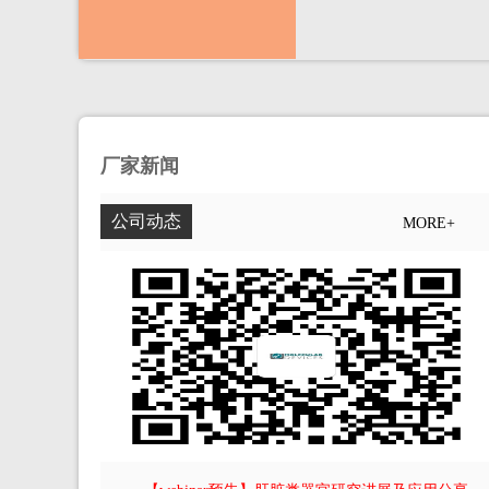
厂家新闻
公司动态
MORE+