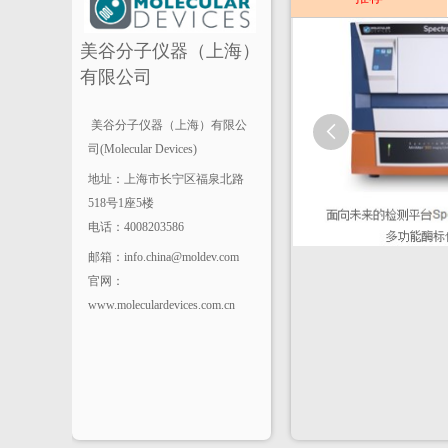
美谷分子仪器（上海）
有限公司
美谷分子仪器（上海）有限公

司(Molecular Devices)
地址：上海市长宁区福泉北路
518号1座5楼
电话：4008203586
邮箱：info.china@moldev.com
官网：
www.moleculardevices.com.cn