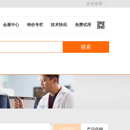
企业登录
会展中心
特价专栏
技术快讯
免费试用
公司动态
产品促销