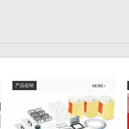
产品促销
MORE+