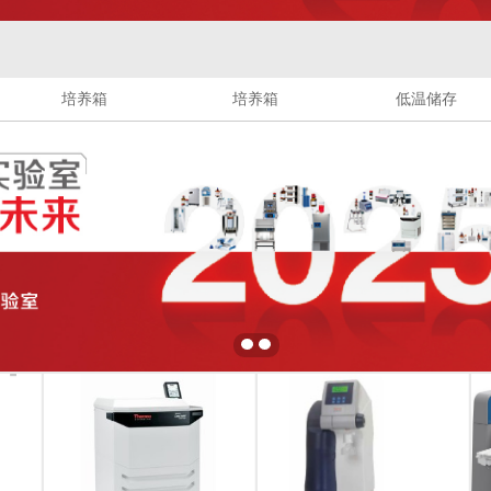
培养箱
培养箱
低温储存