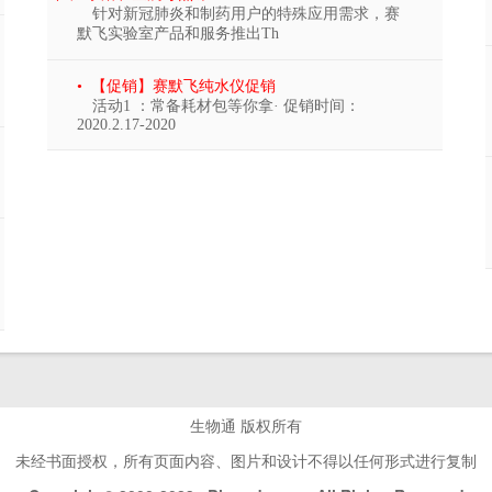
针对新冠肺炎和制药用户的特殊应用需求，赛
默飞实验室产品和服务推出Th
• 【促销】赛默飞纯水仪促销
活动1 ：常备耗材包等你拿· 促销时间：
2020.2.17-2020
生物通 版权所有
未经书面授权，所有页面内容、图片和设计不得以任何形式进行复制