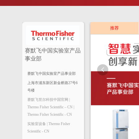
推荐
赛默飞中国实验室产品
事业部

赛默飞中国实验室产品事业部
上海市浦东新区新金桥路27号6
号楼
赛默飞世尔科技中国官网 |
Thermo Fisher Scientific – CN |
Thermo Fisher Scientific - CN
实验室设备 | Thermo Fisher
Scientific - CN