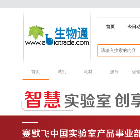
首页
今日
首页
试剂
耗材
服务
促