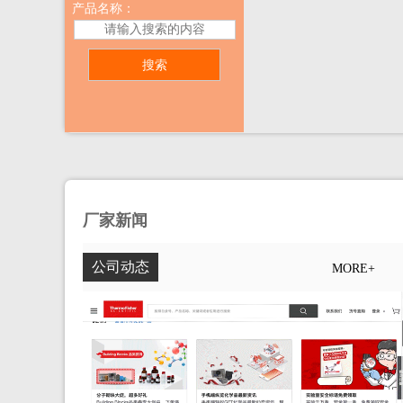
产品名称：
厂家新闻
公司动态
MORE+