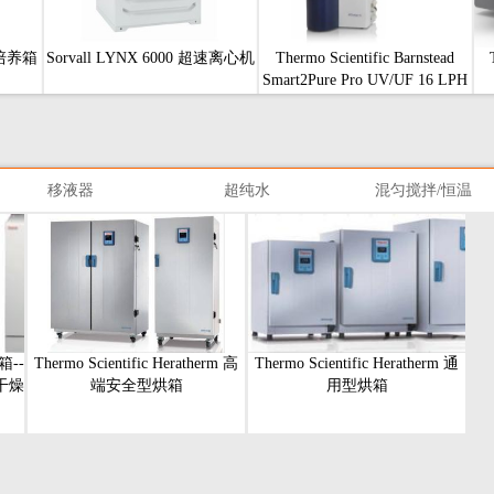
2培养箱
Sorvall LYNX 6000 超速离心机
Thermo Scientific Barnstead
Smart2Pure Pro UV/UF 16 LPH
超纯水系统
移液器
超纯水
混匀搅拌/恒温
烘箱--
Thermo Scientific Heratherm 高
Thermo Scientific Heratherm 通
干燥
端安全型烘箱
用型烘箱