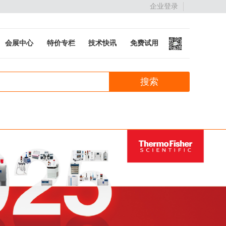
企业登录
会展中心
特价专栏
技术快讯
免费试用