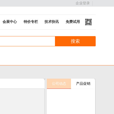
企业登录
会展中心
特价专栏
技术快讯
免费试用
公司动态
产品促销