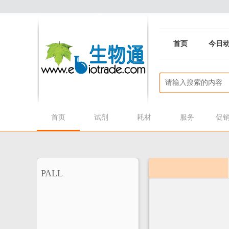
首页
今日
首页
试剂
耗材
服务
促
PALL