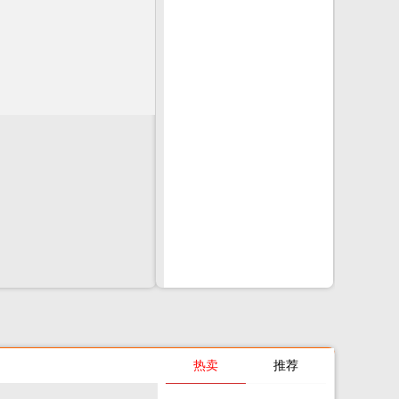
热卖
推荐