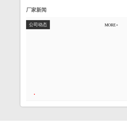
厂家新闻
公司动态
MORE+
•