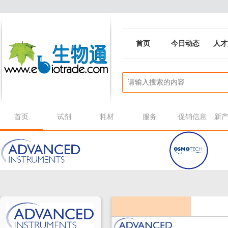
首页
今日动态
人才
首页
试剂
耗材
服务
促销信息
新