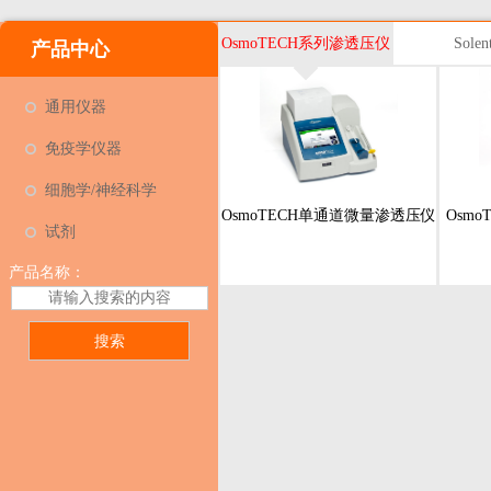
OsmoTECH系列渗透压仪
Solen
产品中心
通用仪器
免疫学仪器
细胞学/神经科学
OsmoTECH单通道微量渗透压仪
Osm
试剂
产品名称：