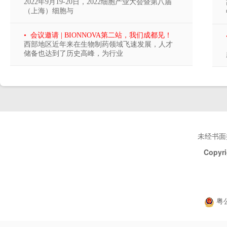
2022年9月19-20日，2022细胞产业大会暨第八届
（上海）细胞与
• 会议邀请 | BIONNOVA第二站，我们成都见！
西部地区近年来在生物制药领域飞速发展，人才
储备也达到了历史高峰，为行业
未经书面
Copyri
粤公