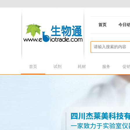
首页
今日
首页
试剂
耗材
服务
促