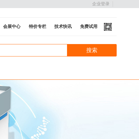
企业登录
会展中心
特价专栏
技术快讯
免费试用