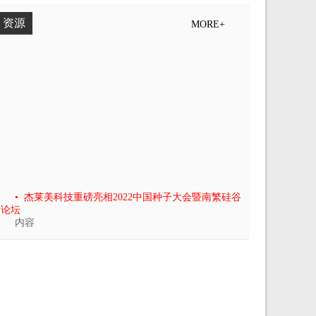
资源
MORE+
• 杰莱美科技重磅亮相2022中国种子大会暨南繁硅谷
论坛
内容