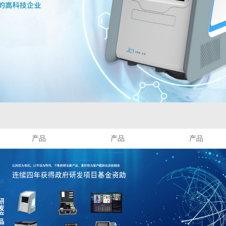
产品
产品
产品