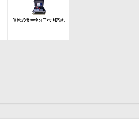
便携式微生物分子检测系统