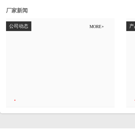
厂家新闻
公司动态
产
MORE+
•