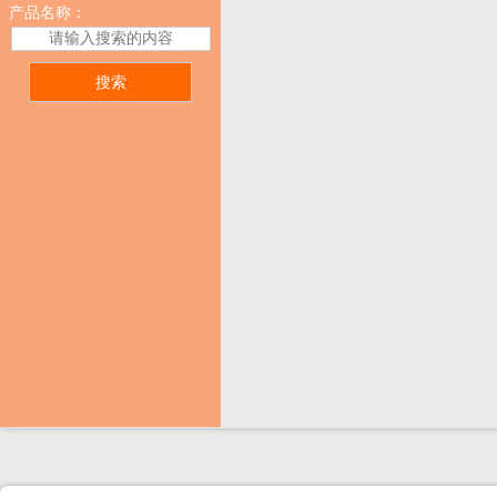
产品名称：