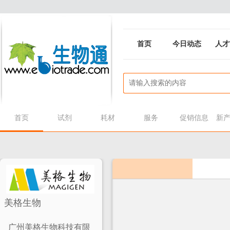
首页
今日动态
人才
首页
试剂
耗材
服务
促销信息
新
美格生物
广州美格生物科技有限