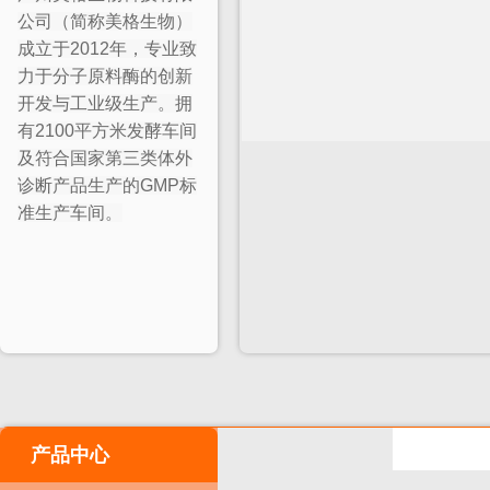
公司（简称美格生物）
成立于2012年，专业致
力于分子原料酶的创新
开发与工业级生产。拥
有2100平方米发酵车间
及符合国家第三类体外
诊断产品生产的GMP标
准生产车间。
产品中心