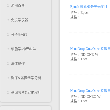
通用仪器
Epoch 微孔板分光光度计
货号：Epoch
规格：
免疫学仪器
分子生物学
NanoDrop One/Onec
细胞学/神经科学
货号：ND-ONE-W
规格：1 set
液体操作
测序&基因组学分析
NanoDrop One/One
基因芯片&SNP分析
货号：ND-ONEC-W
规格：1 set