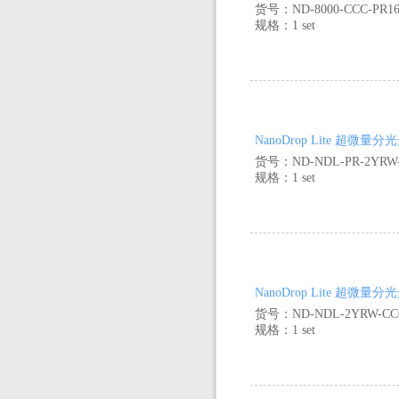
货号：ND-8000-CCC-PR1
规格：1 set
NanoDrop Lite 超微
货号：ND-NDL-PR-2YRW
规格：1 set
NanoDrop Lite 超微量
货号：ND-NDL-2YRW-CC
规格：1 set