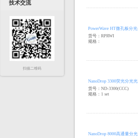
技术交流
PowerWave HT微孔板分
货号：RPRWI
规格：
扫描二维码
NanoDrop 3300荧光分光
货号：ND-3300(CCC)
规格：1 set
NanoDrop 8000高通量