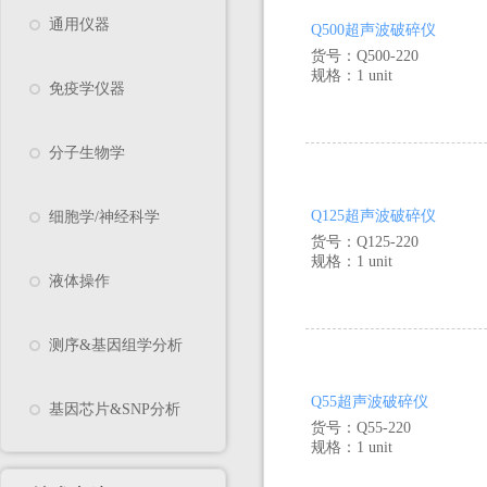
通用仪器
Q500超声波破碎仪
货号：Q500-220
规格：1 unit
免疫学仪器
分子生物学
Q125超声波破碎仪
细胞学/神经科学
货号：Q125-220
规格：1 unit
液体操作
测序&基因组学分析
Q55超声波破碎仪
基因芯片&SNP分析
货号：Q55-220
规格：1 unit