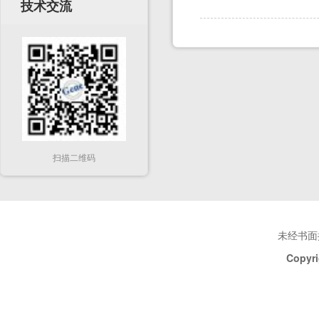
技术交流
扫描二维码
未经书面
Copyri