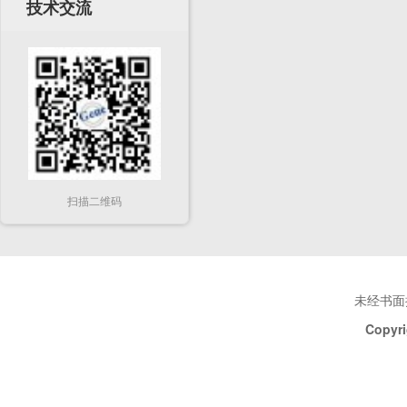
技术交流
扫描二维码
未经书面
Copyri