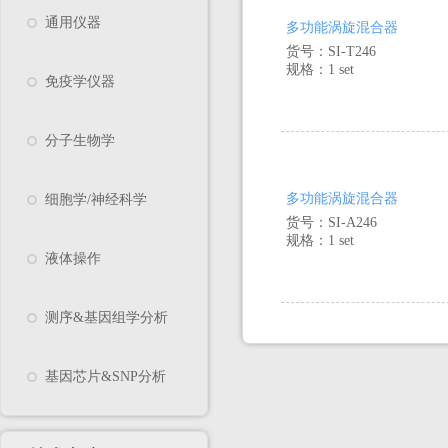
通用仪器
多功能涡旋混合器
货号：SI-T246
规格：1 set
免疫学仪器
分子生物学
多功能涡旋混合器
细胞学/神经科学
货号：SI-A246
规格：1 set
液体操作
测序&基因组学分析
基因芯片&SNP分析