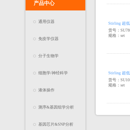
产品中心
通用仪器
Stirling
货号：SU78
规格：set
免疫学仪器
分子生物学
Stirling
细胞学/神经科学
货号：SU105
规格：set
液体操作
测序&基因组学分析
基因芯片&SNP分析