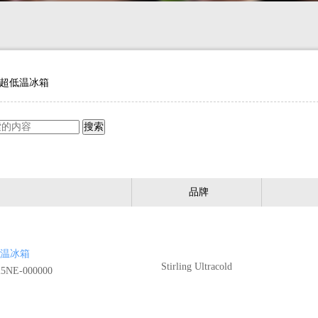
超低温冰箱
品牌
 超低温冰箱
Stirling Ultracold
NE-000000