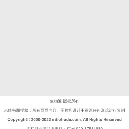
生物通 版权所有
未经书面授权，所有页面内容、图片和设计不得以任何形式进行复制
Copyright© 2000-2023 eBiotrade.com, All Rights Reserved
本栏目业务联系电话：广州 020-87511980