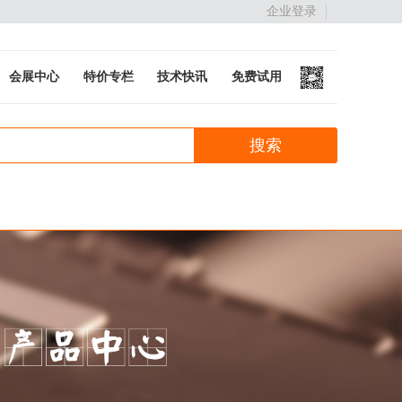
企业登录
会展中心
特价专栏
技术快讯
免费试用