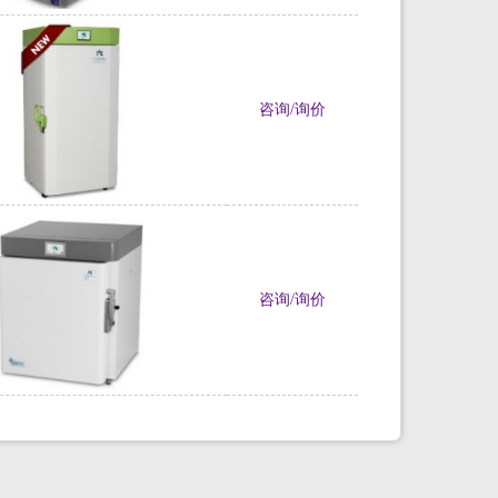
咨询/询价
咨询/询价