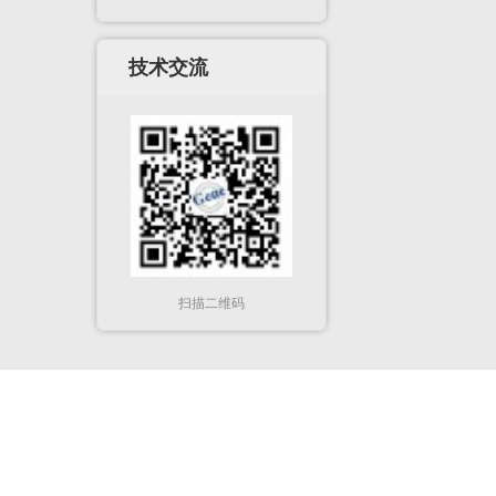
技术交流
扫描二维码