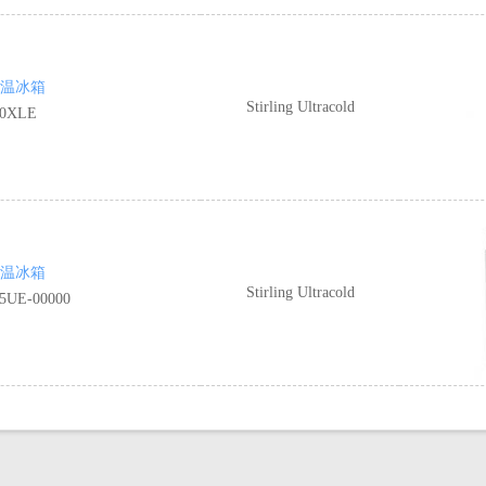
 超低温冰箱
Stirling Ultracold
0XLE
 超低温冰箱
Stirling Ultracold
UE-00000