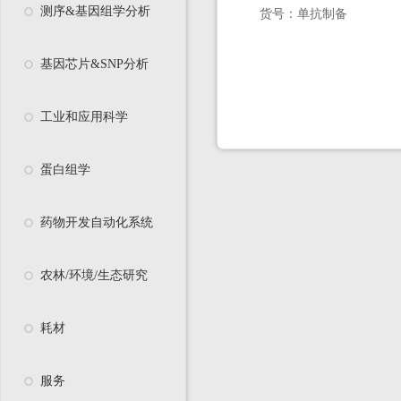
测序&基因组学分析
货号：
单抗制备
基因芯片&SNP分析
工业和应用科学
蛋白组学
药物开发自动化系统
农林/环境/生态研究
耗材
服务