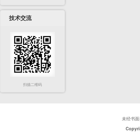
技术交流
扫描二维码
未经书面
Copyri