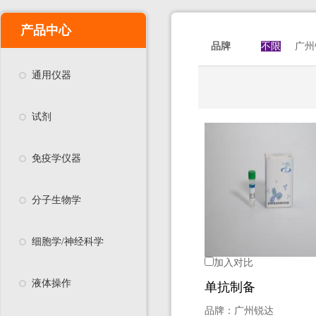
产品中心
品牌
不限
广州
通用仪器
试剂
免疫学仪器
分子生物学
细胞学/神经科学
加入对比
液体操作
单抗制备
品牌：
广州锐达