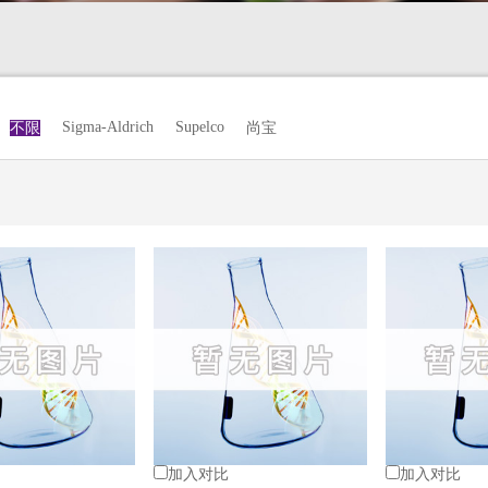
Sigma-Aldrich
Supelco
不限
尚宝
加入对比
加入对比