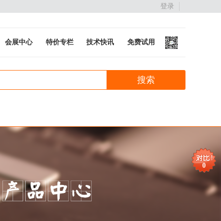
登录
会展中心
特价专栏
技术快讯
免费试用
0