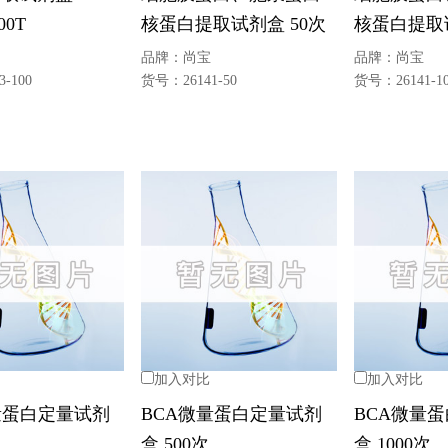
00T
核蛋白提取试剂盒 50次
核蛋白提取试
品牌：
尚宝
品牌：
尚宝
3-100
货号：
26141-50
货号：
26141-1
加入对比
加入对比
量蛋白定量试剂
BCA微量蛋白定量试剂
BCA微量
盒 500次
盒 1000次