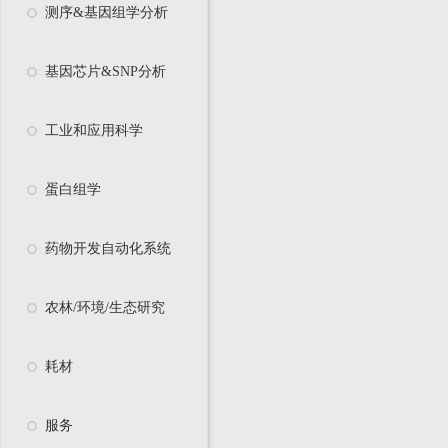
测序&基因组学分析
基因芯片&SNP分析
工业和应用科学
蛋白组学
药物开发自动化系统
农林/环境/生态研究
耗材
服务