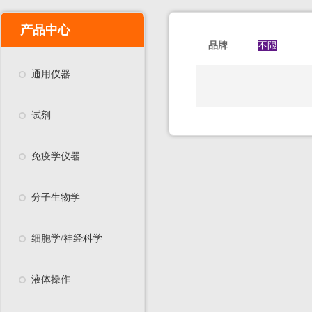
产品中心
品牌
不限
通用仪器
试剂
免疫学仪器
分子生物学
细胞学/神经科学
液体操作