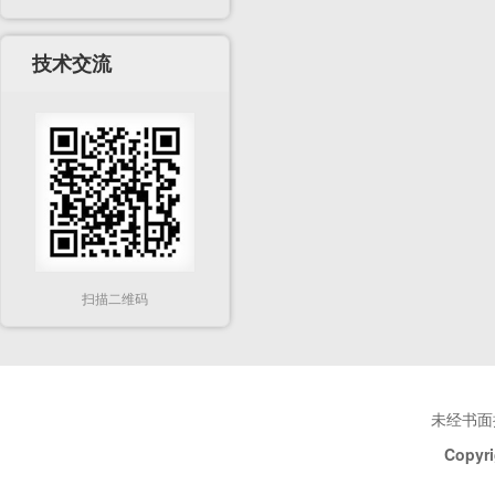
技术交流
扫描二维码
未经书面
Copyri