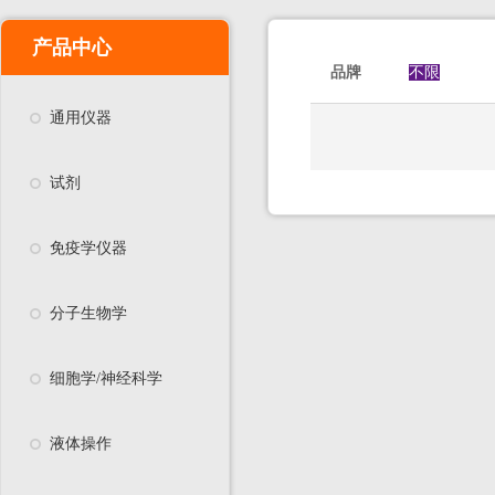
产品中心
品牌
不限
通用仪器
试剂
免疫学仪器
分子生物学
细胞学/神经科学
液体操作