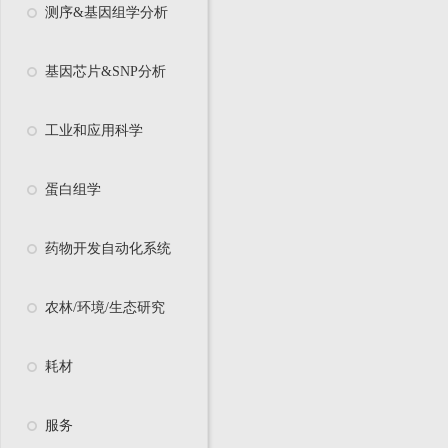
测序&基因组学分析
基因芯片&SNP分析
工业和应用科学
蛋白组学
药物开发自动化系统
农林/环境/生态研究
耗材
服务