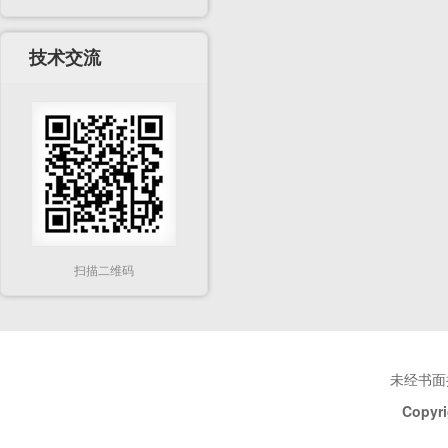
技术交流
扫描二维码
未经书面
Copyri