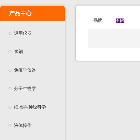
产品中心
品牌
不限
通用仪器
试剂
免疫学仪器
分子生物学
细胞学/神经科学
液体操作