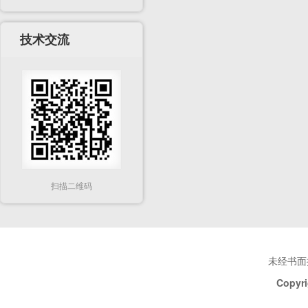
技术交流
扫描二维码
未经书面
Copyri