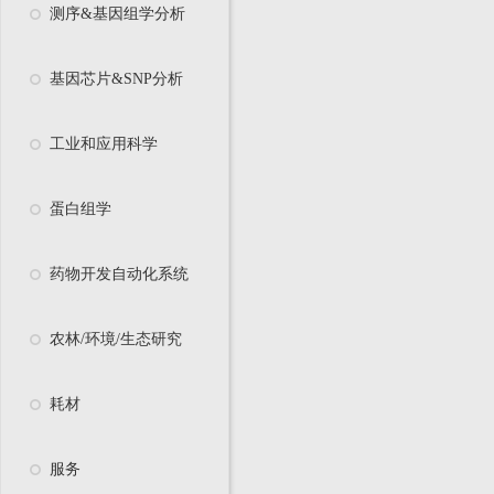
测序&基因组学分析
基因芯片&SNP分析
工业和应用科学
蛋白组学
药物开发自动化系统
农林/环境/生态研究
耗材
服务