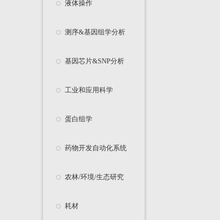
液体操作
测序&基因组学分析
基因芯片&SNP分析
工业和应用科学
蛋白组学
药物开发自动化系统
农林/环境/生态研究
耗材