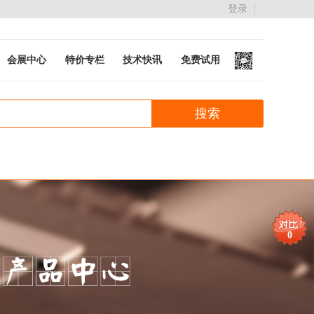
登录
会展中心
特价专栏
技术快讯
免费试用
0