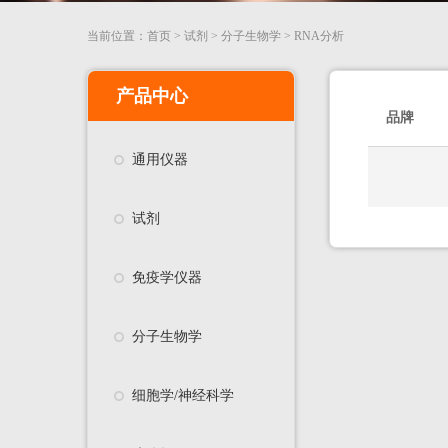
当前位置：
首页
>
试剂
>
分子生物学
>
RNA分析
产品中心
品牌
通用仪器
试剂
免疫学仪器
分子生物学
细胞学/神经科学