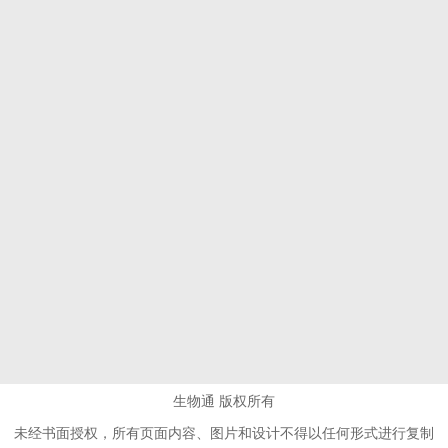
生物通 版权所有
未经书面授权，所有页面内容、图片和设计不得以任何形式进行复制