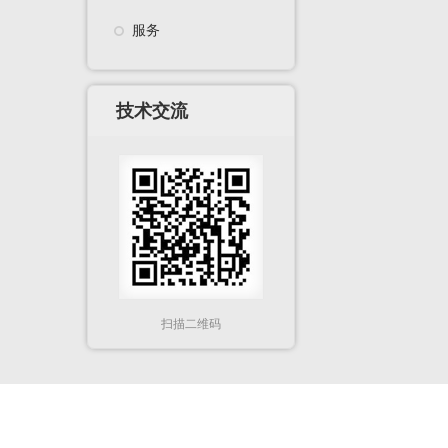
服务
技术交流
扫描二维码