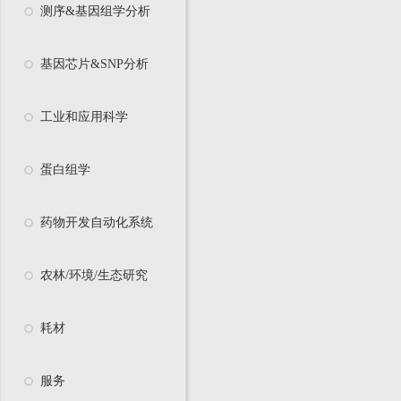
测序&基因组学分析
基因芯片&SNP分析
工业和应用科学
蛋白组学
药物开发自动化系统
农林/环境/生态研究
耗材
服务