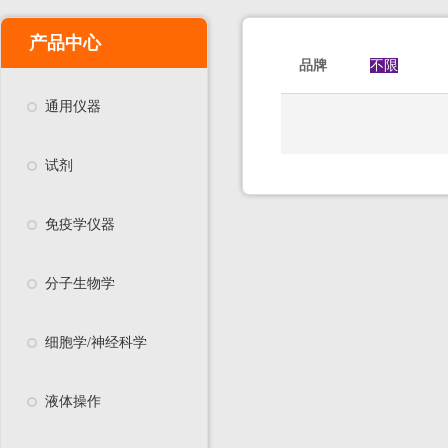
产品中心
品牌
不限
通用仪器
试剂
免疫学仪器
分子生物学
细胞学/神经科学
液体操作