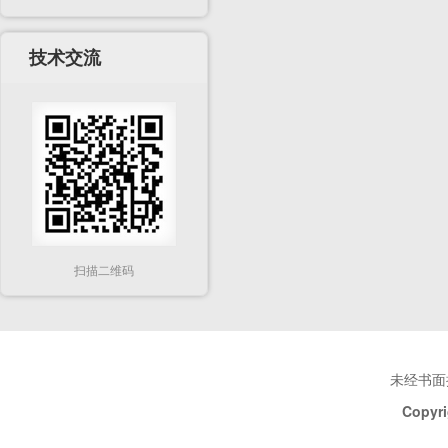
技术交流
扫描二维码
未经书面
Copyri