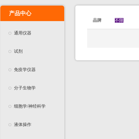
产品中心
品牌
不限
通用仪器
试剂
免疫学仪器
分子生物学
细胞学/神经科学
液体操作