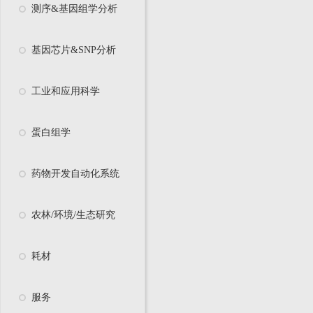
测序&基因组学分析
基因芯片&SNP分析
工业和应用科学
蛋白组学
药物开发自动化系统
农林/环境/生态研究
耗材
服务