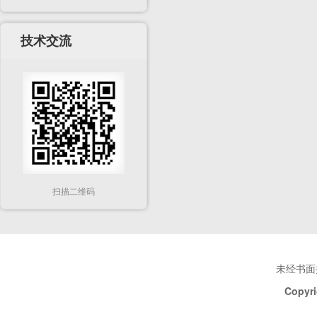
技术交流
扫描二维码
未经书面
Copyri