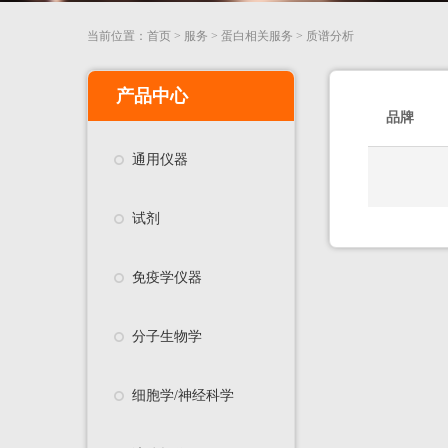
当前位置：
首页
>
服务
>
蛋白相关服务
>
质谱分析
产品中心
品牌
通用仪器
试剂
免疫学仪器
分子生物学
细胞学/神经科学