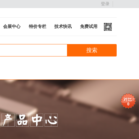
登录
会展中心
特价专栏
技术快讯
免费试用
0