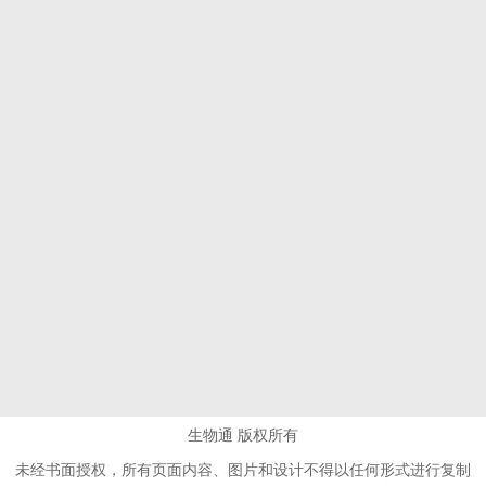
生物通 版权所有
未经书面授权，所有页面内容、图片和设计不得以任何形式进行复制