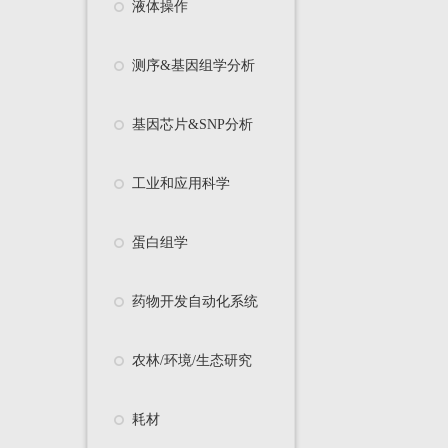
液体操作
测序&基因组学分析
基因芯片&SNP分析
工业和应用科学
蛋白组学
药物开发自动化系统
农林/环境/生态研究
耗材