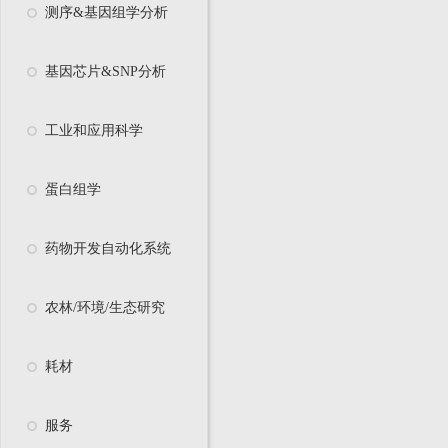
测序&基因组学分析
基因芯片&SNP分析
工业和应用科学
蛋白组学
药物开发自动化系统
农林/环境/生态研究
耗材
服务