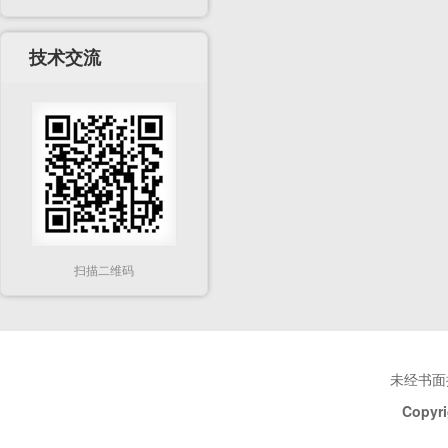
技术交流
扫描二维码
未经书面
Copyri