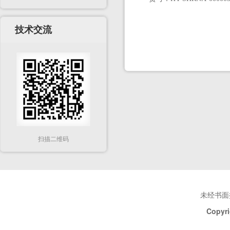
技术交流
扫描二维码
未经书面
Copyri