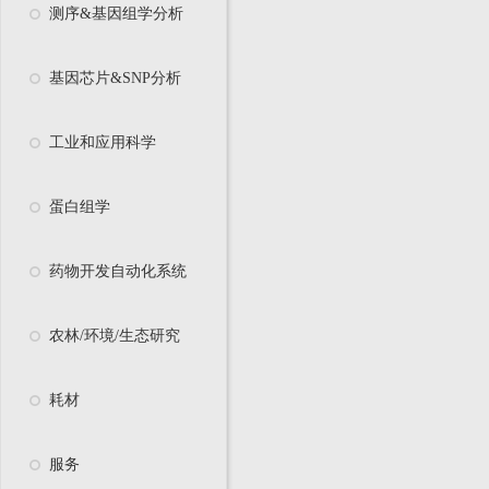
测序&基因组学分析
基因芯片&SNP分析
工业和应用科学
蛋白组学
药物开发自动化系统
农林/环境/生态研究
耗材
服务