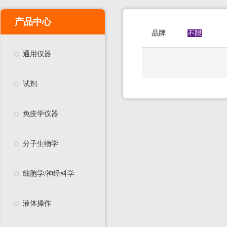
产品中心
品牌
不限
通用仪器
试剂
免疫学仪器
分子生物学
细胞学/神经科学
液体操作