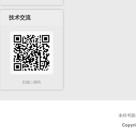
技术交流
扫描二维码
未经书面
Copyri