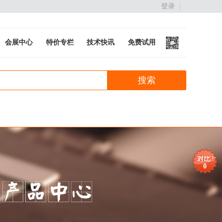
登录
会展中心
特价专栏
技术快讯
免费试用
0