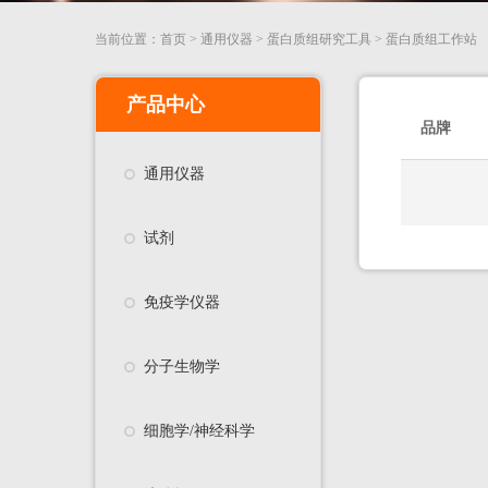
当前位置：
首页
>
通用仪器
>
蛋白质组研究工具
>
蛋白质组工作站
产品中心
品牌
通用仪器
试剂
免疫学仪器
分子生物学
细胞学/神经科学