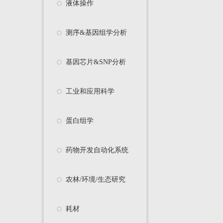
液体操作
测序&基因组学分析
基因芯片&SNP分析
工业和应用科学
蛋白组学
药物开发自动化系统
农林/环境/生态研究
耗材