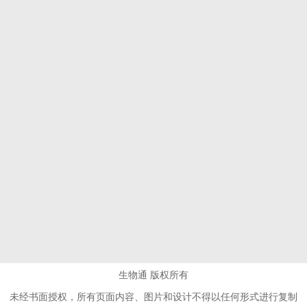
生物通 版权所有
未经书面授权，所有页面内容、图片和设计不得以任何形式进行复制