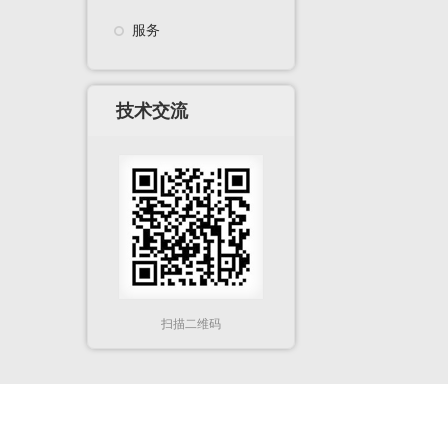
服务
技术交流
扫描二维码