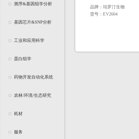
测序&基因组学分析
品牌：
珀罗汀生物
货号：
EV2604
基因芯片&SNP分析
工业和应用科学
蛋白组学
药物开发自动化系统
农林/环境/生态研究
耗材
服务