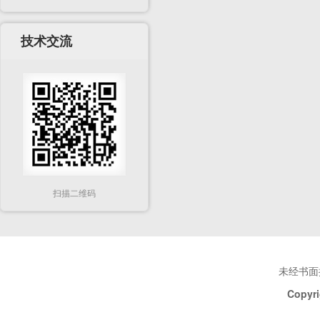
技术交流
扫描二维码
未经书面
Copyri