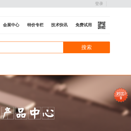
登录
会展中心
特价专栏
技术快讯
免费试用
0