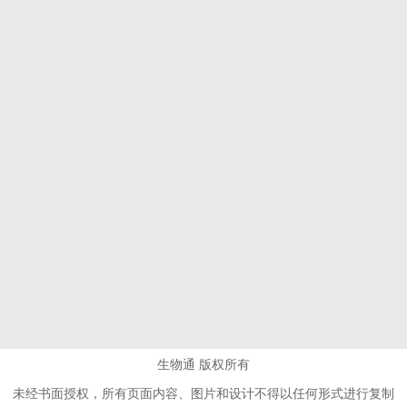
生物通 版权所有
未经书面授权，所有页面内容、图片和设计不得以任何形式进行复制