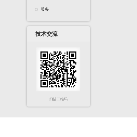
服务
技术交流
扫描二维码