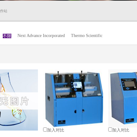
作站
Next Advance Incorporated
Thermo Scientific
不限
加入对比
加入对比