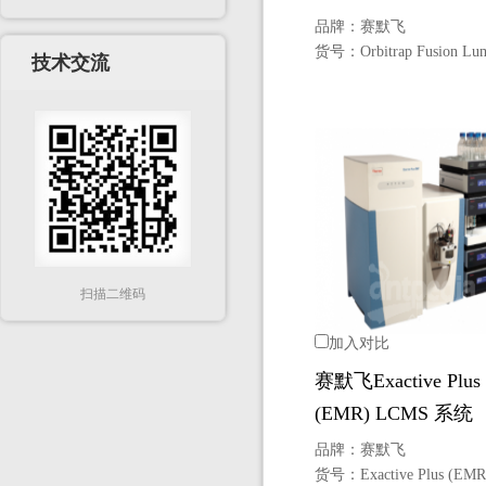
品牌：
赛默飞
货号：
Orbitrap Fusion Lu
技术交流
扫描二维码
加入对比
赛默飞Exactive Plus
(EMR) LCMS 系统
品牌：
赛默飞
货号：
Exactive Plus (EMR