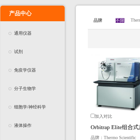
产品中心
Ther
品牌
不限
通用仪器
试剂
免疫学仪器
分子生物学
细胞学/神经科学
加入对比
液体操作
Orbitrap Elite组
品牌：
Thermo Scientific