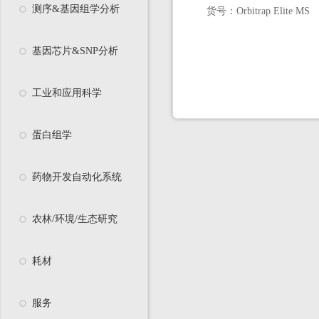
测序&基因组学分析
货号：
Orbitrap Elite MS
基因芯片&SNP分析
工业和应用科学
蛋白组学
药物开发自动化系统
农林/环境/生态研究
耗材
服务