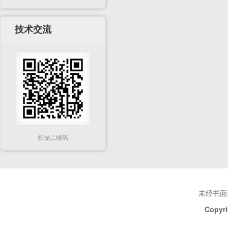
技术交流
扫描二维码
未经书面
Copyri