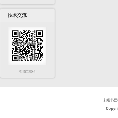
技术交流
扫描二维码
未经书面
Copyri