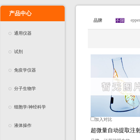
产品中心
eppe
品牌
不限
通用仪器
试剂
免疫学仪器
分子生物学
细胞学/神经科学
加入对比
液体操作
超微量自动提取注