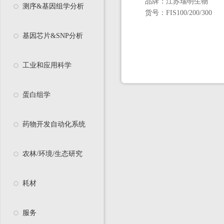
品牌：
江苏瑞明生物
测序&基因组学分析
货号：
FIS100/200/300
基因芯片&SNP分析
工业和应用科学
蛋白组学
药物开发自动化系统
农林/环境/生态研究
耗材
服务