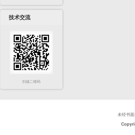
技术交流
扫描二维码
未经书面
Copyri