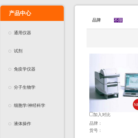
产品中心
品牌
不限
通用仪器
试剂
免疫学仪器
分子生物学
细胞学/神经科学
加入对比
品牌：
液体操作
货号：