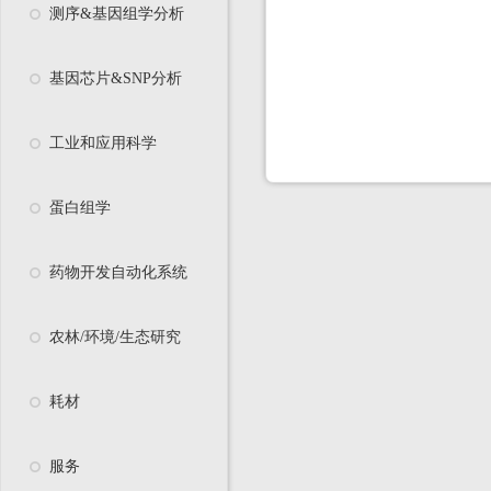
测序&基因组学分析
基因芯片&SNP分析
工业和应用科学
蛋白组学
药物开发自动化系统
农林/环境/生态研究
耗材
服务