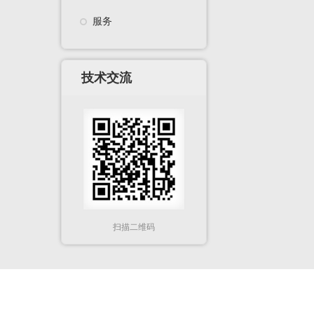
服务
技术交流
扫描二维码