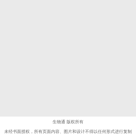
生物通 版权所有
未经书面授权，所有页面内容、图片和设计不得以任何形式进行复制