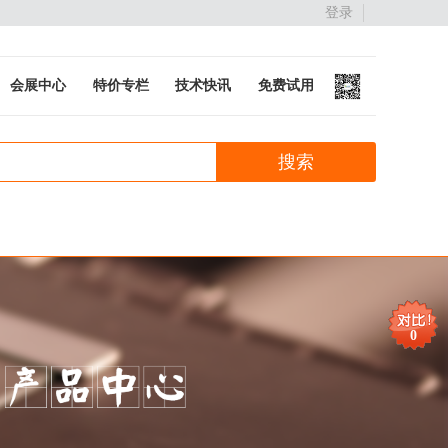
登录
会展中心
特价专栏
技术快讯
免费试用
0