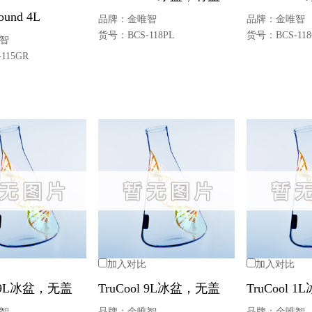
ound 4L
品牌：
金唯智
品牌：
金唯智
货号：
BCS-118PL
货号：
BCS-11
智
-115GR
加入对比
加入对比
l 9L冰盆，无盖
TruCool 9L冰盆，无盖
TruCool 
智
品牌：
金唯智
品牌：
金唯智