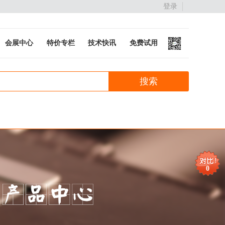
登录
会展中心
特价专栏
技术快讯
免费试用
0