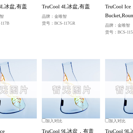
l 4L冰盆,有盖
TruCool 4L冰盆,有盖
TruCool Ice
Bucket,Rou
智
品牌：
金唯智
-117B
货号：
BCS-117GR
品牌：
金唯智
货号：
BCS-115
加入对比
加入对比
ce
TruCool 9L冰盆，有盖
TruCool 