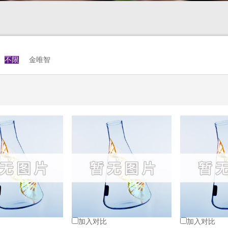
不限
金唯智
加入对比
加入对比