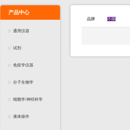
产品中心
品牌
不限
通用仪器
试剂
免疫学仪器
分子生物学
细胞学/神经科学
液体操作