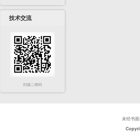
技术交流
扫描二维码
未经书面
Copyri