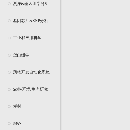
测序&基因组学分析
基因芯片&SNP分析
工业和应用科学
蛋白组学
药物开发自动化系统
农林/环境/生态研究
耗材
服务