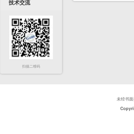
技术交流
扫描二维码
未经书面
Copyri