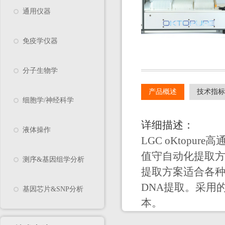
通用仪器
免疫学仪器
分子生物学
产品概述
技术指标
细胞学/神经科学
详细描述：
液体操作
LGC oKtop
值守自动化提取方案
测序&基因组学分析
提取方案适合各种植
DNA提取。采用
基因芯片&SNP分析
本。