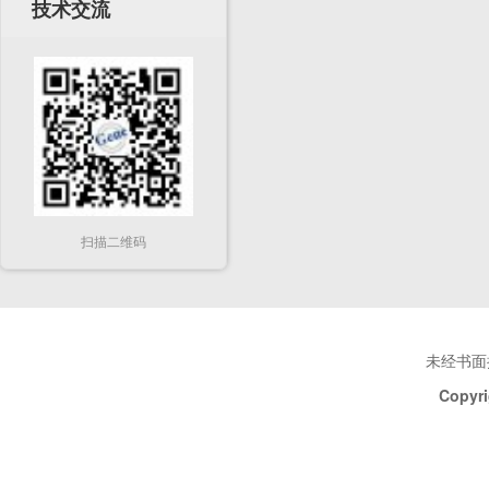
技术交流
扫描二维码
未经书面
Copyri