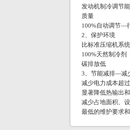
发动机制冷调节能
质量
100%自动调节
2、保护环境
比标准压缩机系统减
100%天然制冷剂
碳排放低
3、节能减排—减
减少电力成本超过
显著降低热输出
减少占地面积、
最低的维护要求