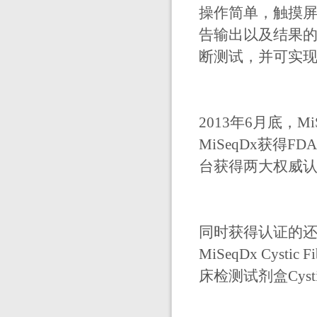
操作简单，触摸屏
告输出以及结果的
断测试，并可实
2013年6月底，Mi
MiSeqDx获得
台获得两大权威认
同时获得认证的
MiSeqDx Cystic
床检测试剂盒CysticFib