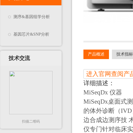
测序&基因组学分析
基因芯片&SNP分析
产品概述
技术指标
技术交流
进入官网查阅产
详细描述：
MiSeqDx 仪器
MiSeqDx桌面
的体外诊断（IV
边合成边测序技 术
扫描二维码
仪专门针对临床实