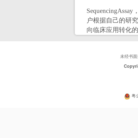
SequencingAss
户根据自己的研究
向临床应用转化
未经书面
Copyri
粤公