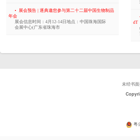
• 展会预告 | 逐典邀您参与第二十二届中国生物制品
年会
展会信息时间：4月12-14日地点：中国珠海国际
d
会展中心(广东省珠海市
未经书面
Copyri
粤公