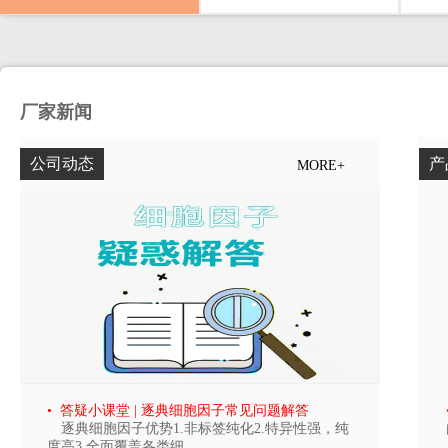
厂家新闻
公司动态
产
MORE+
• 答疑小课堂 | 逐典细胞因子常见问题解答
逐典细胞因子优势1.非标签纯化2.特异性强，纯
度高3.全面覆盖各类细