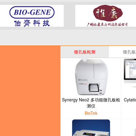
微孔板检测
微孔板
Synergy Neo2 多功能微孔板检
Cyta
测仪
BioTek