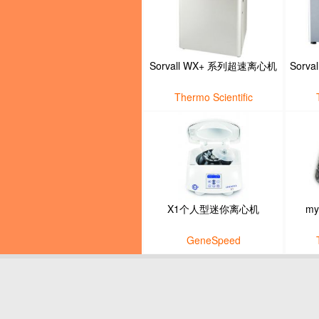
Sorvall WX+ 系列超速离心机
Sorv
Thermo Scientific
X1个人型迷你离心机
m
GeneSpeed