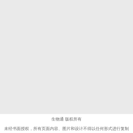
生物通 版权所有
未经书面授权，所有页面内容、图片和设计不得以任何形式进行复制