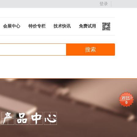
登录
会展中心
特价专栏
技术快讯
免费试用
0