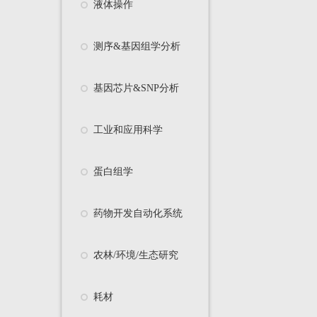
液体操作
测序&基因组学分析
基因芯片&SNP分析
工业和应用科学
蛋白组学
药物开发自动化系统
农林/环境/生态研究
耗材