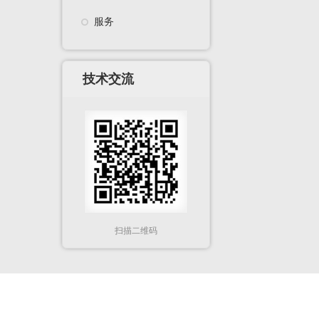
服务
技术交流
扫描二维码