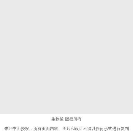
生物通 版权所有
未经书面授权，所有页面内容、图片和设计不得以任何形式进行复制