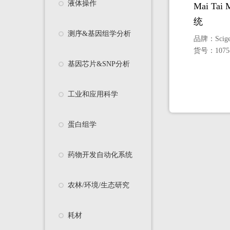
液体操作
Mai Ta
统
测序&基因组学分析
品牌：
Scig
货号：
1075
基因芯片&SNP分析
工业和应用科学
蛋白组学
药物开发自动化系统
农林/环境/生态研究
耗材