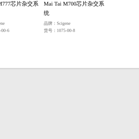
i M777芯片杂交系
Mai Tai M700芯片杂交系
统
ene
品牌：
Scigene
-00-6
货号：
1075-00-8