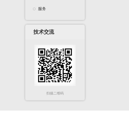
服务
技术交流
扫描二维码