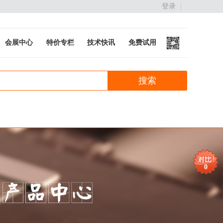
登录
会展中心
特价专栏
技术快讯
免费试用
0